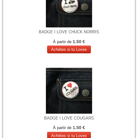
BADGE I LOVE CHUCK NORRIS
1.50 €
À partir de
Achètes si tu Loves
BADGE I LOVE COUGARS
1.50 €
À partir de
Achètes si tu Loves