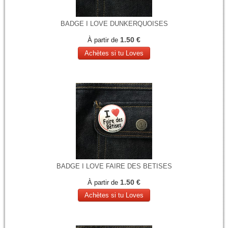
BADGE I LOVE DUNKERQUOISES
1.50 €
À partir de
Achètes si tu Loves
BADGE I LOVE FAIRE DES BETISES
1.50 €
À partir de
Achètes si tu Loves