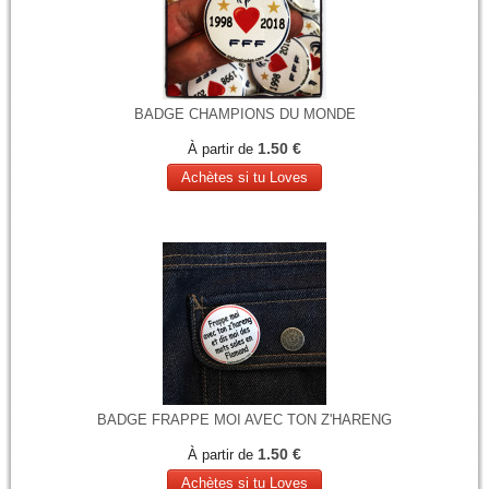
BADGE CHAMPIONS DU MONDE
1.50 €
À partir de
Achètes si tu Loves
BADGE FRAPPE MOI AVEC TON Z'HARENG
1.50 €
À partir de
Achètes si tu Loves