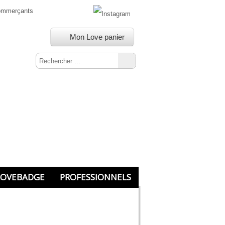
commerçants
Mon Love panier
OVEBADGE
PROFESSIONNELS