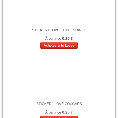
STICKER I LOVE CETTE SOIREE
0.25 €
À partir de
Achètes si tu Loves
STICKER I LOVE COUGARS
0.25 €
À partir de