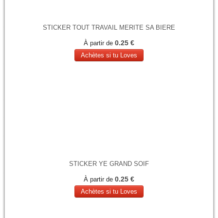
STICKER TOUT TRAVAIL MERITE SA BIERE
0.25 €
À partir de
Achètes si tu Loves
STICKER YE GRAND SOIF
0.25 €
À partir de
Achètes si tu Loves