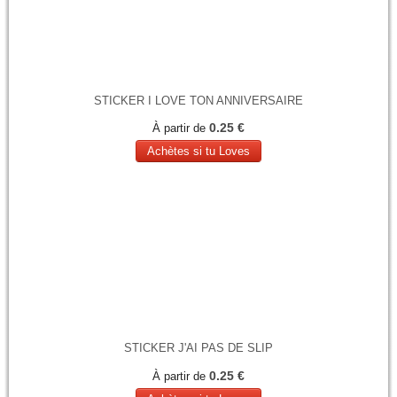
STICKER I LOVE TON ANNIVERSAIRE
0.25 €
À partir de
Achètes si tu Loves
STICKER J'AI PAS DE SLIP
0.25 €
À partir de