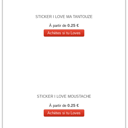
STICKER I LOVE MA TANTOUZE
0.25 €
À partir de
Achètes si tu Loves
STICKER I LOVE MOUSTACHE
0.25 €
À partir de
Achètes si tu Loves