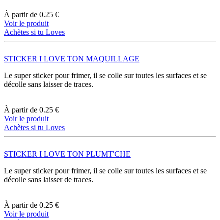
À partir de
0.25 €
Voir le produit
Achètes si tu Loves
STICKER I LOVE TON MAQUILLAGE
Le super sticker pour frimer, il se colle sur toutes les surfaces et se
décolle sans laisser de traces.
À partir de
0.25 €
Voir le produit
Achètes si tu Loves
STICKER I LOVE TON PLUMT'CHE
Le super sticker pour frimer, il se colle sur toutes les surfaces et se
décolle sans laisser de traces.
À partir de
0.25 €
Voir le produit