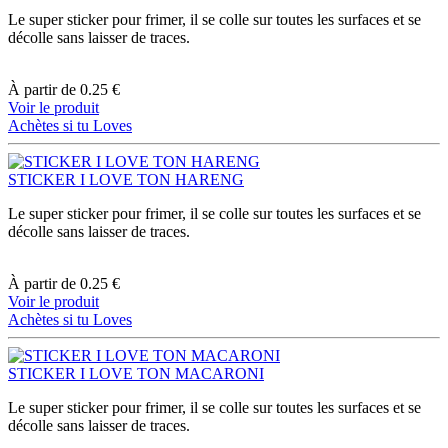
Le super sticker pour frimer, il se colle sur toutes les surfaces et se
décolle sans laisser de traces.
À partir de
0.25 €
Voir le produit
Achètes si tu Loves
STICKER I LOVE TON HARENG
Le super sticker pour frimer, il se colle sur toutes les surfaces et se
décolle sans laisser de traces.
À partir de
0.25 €
Voir le produit
Achètes si tu Loves
STICKER I LOVE TON MACARONI
Le super sticker pour frimer, il se colle sur toutes les surfaces et se
décolle sans laisser de traces.