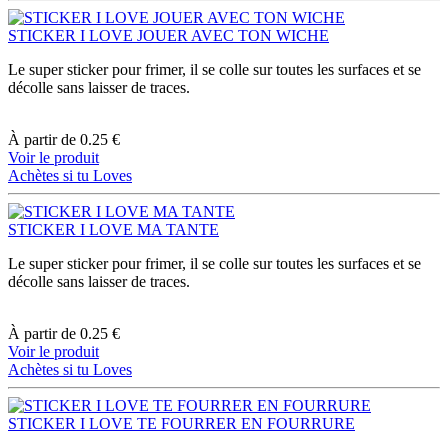
STICKER I LOVE JOUER AVEC TON WICHE
Le super sticker pour frimer, il se colle sur toutes les surfaces et se
décolle sans laisser de traces.
À partir de
0.25 €
Voir le produit
Achètes si tu Loves
STICKER I LOVE MA TANTE
Le super sticker pour frimer, il se colle sur toutes les surfaces et se
décolle sans laisser de traces.
À partir de
0.25 €
Voir le produit
Achètes si tu Loves
STICKER I LOVE TE FOURRER EN FOURRURE