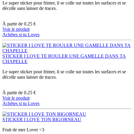
Le super sticker pour frimer, il se colle sur toutes les surfaces et se
décolle sans laisser de traces.
À partir de
0.25 €
Voir le produit
Achètes si tu Loves
STICKER I LOVE TE ROULER UNE GAMELLE DANS TA
CHAPELLE
Le super sticker pour frimer, il se colle sur toutes les surfaces et se
décolle sans laisser de traces.
À partir de
0.25 €
Voir le produit
Achètes si tu Loves
STICKER I LOVE TON BIGORNEAU
Fruit de mer Lover <3