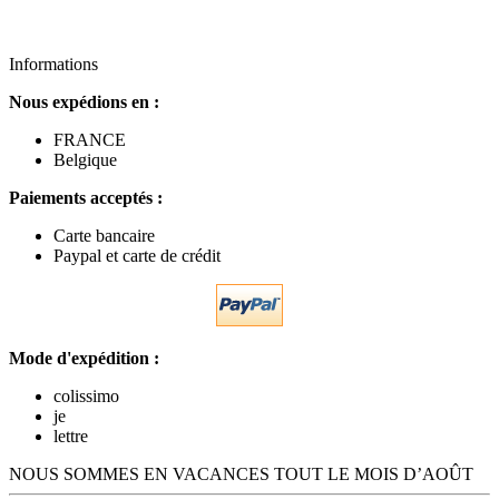
Informations
Nous expédions en :
FRANCE
Belgique
Paiements acceptés :
Carte bancaire
Paypal et carte de crédit
Mode d'expédition :
colissimo
je
lettre
NOUS SOMMES EN VACANCES TOUT LE MOIS D’AOÛT