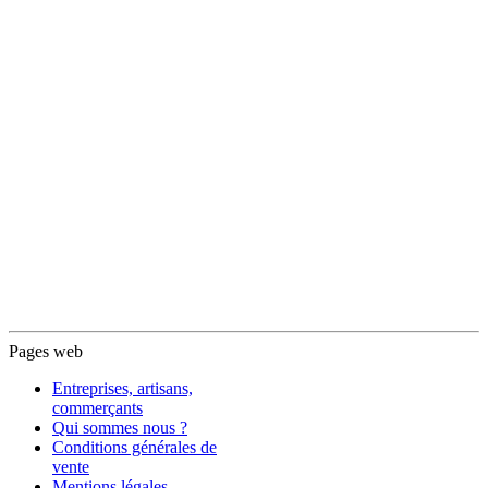
Pages web
Entreprises, artisans,
commerçants
Qui sommes nous ?
Conditions générales de
vente
Mentions légales