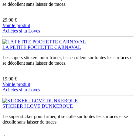
se décollent sans laisser de traces.
29.90 €
Voir le produit
Achètes si tu Loves
LA PETITE POCHETTE CARNAVAL
Les supers stickers pour frimer, ils se collent sur toutes les surfaces et
se décollent sans laisser de traces.
19.90 €
Voir le produit
Achètes si tu Loves
STICKER I LOVE DUNKERQUE
Le super sticker pour frimer, il se colle sur toutes les surfaces et se
décolle sans laisser de traces.