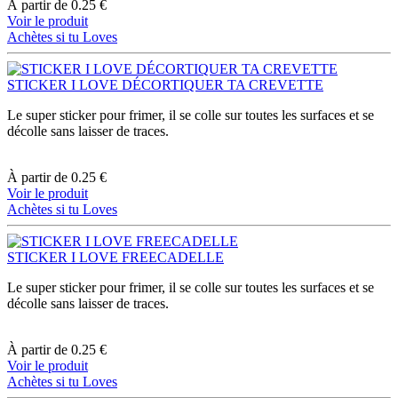
À partir de
0.25 €
Voir le produit
Achètes si tu Loves
STICKER I LOVE DÉCORTIQUER TA CREVETTE
Le super sticker pour frimer, il se colle sur toutes les surfaces et se
décolle sans laisser de traces.
À partir de
0.25 €
Voir le produit
Achètes si tu Loves
STICKER I LOVE FREECADELLE
Le super sticker pour frimer, il se colle sur toutes les surfaces et se
décolle sans laisser de traces.
À partir de
0.25 €
Voir le produit
Achètes si tu Loves