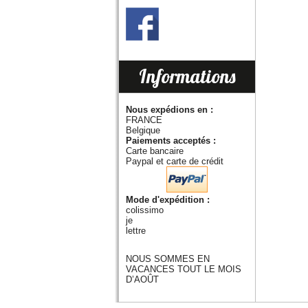
Informations
Nous expédions en :
FRANCE
Belgique
Paiements acceptés :
Carte bancaire
Paypal et carte de crédit
Mode d'expédition :
colissimo
je
lettre
NOUS SOMMES EN
VACANCES TOUT LE MOIS
D’AOÛT